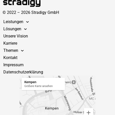
© 2022 – 2026 Stradigy GmbH
Leistungen
Lösungen
Unsere Vision
Karriere
Themen
Kontakt
Impressum
Datenschutzerklärung