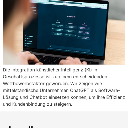
Die Integration künstlicher Intelligenz (KI) in
Geschäftsprozesse ist zu einem entscheidenden
Wettbewerbsfaktor geworden. Wir zeigen wie
mittelständische Unternehmen ChatGPT als Software-
Lösung und Chatbot einsetzen können, um ihre Effizienz
und Kundenbindung zu steigern.