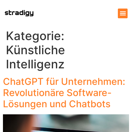
Kategorie:
Künstliche
Intelligenz
ChatGPT für Unternehmen:
Revolutionäre Software-
Lösungen und Chatbots