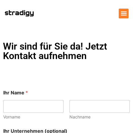
Wir sind für Sie da! Jetzt
Kontakt aufnehmen
Ihr Name
*
Vorname
Nachname
Ihr Unternehmen (optional)