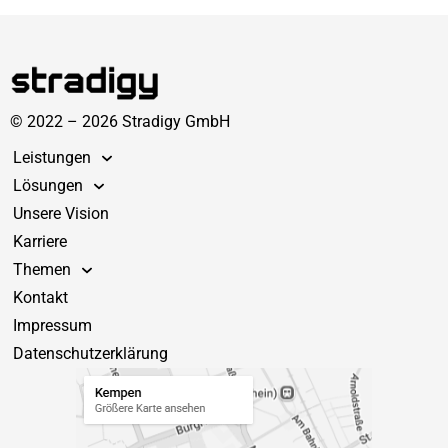
© 2022 – 2026 Stradigy GmbH
Leistungen
Lösungen
Unsere Vision
Karriere
Themen
Kontakt
Impressum
Datenschutzerklärung