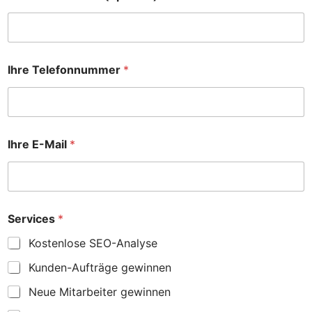
Ihre Telefonnummer
*
Ihre E-Mail
*
Services
*
Kostenlose SEO-Analyse
Kunden-Aufträge gewinnen
Neue Mitarbeiter gewinnen