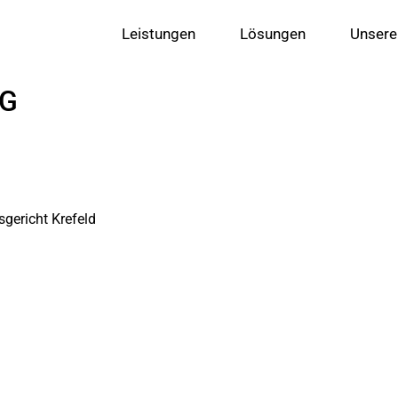
Leistungen
Lösungen
Unsere
MG
gericht Krefeld