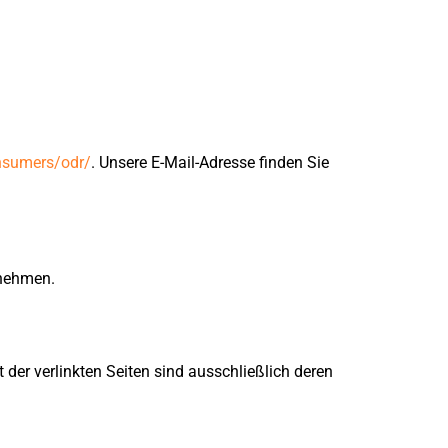
onsumers/odr/
. Unsere E-Mail-Adresse finden Sie
unehmen.
t der verlinkten Seiten sind ausschließlich deren