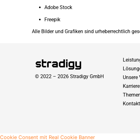
Adobe Stock
Freepik
Alle Bilder und Grafiken sind urheberrechtlich ges
Leistun
Lösung
© 2022 – 2026 Stradigy GmbH
Unsere 
Karriere
Theme
Kontakt
Cookie Consent mit Real Cookie Banner