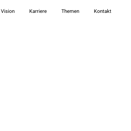
 Vision
Karriere
Themen
Kontakt