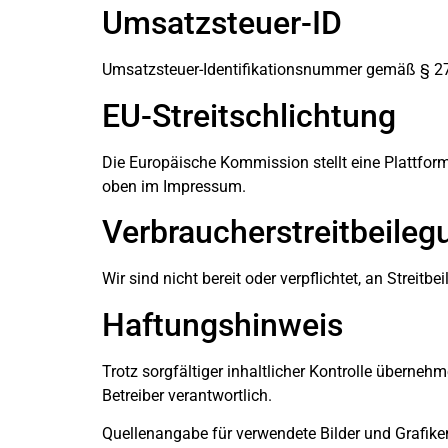
Umsatzsteuer-ID
Umsatzsteuer-Identifikationsnummer gemäß § 2
EU-Streitschlichtung
Die Europäische Kommission stellt eine Plattform 
oben im Impressum.
Verbraucher­streit­beileg
Wir sind nicht bereit oder verpflichtet, an Streit
Haftungshinweis
Trotz sorgfältiger inhaltlicher Kontrolle übernehm
Betreiber verantwortlich.
Quellenangabe für verwendete Bilder und Grafike