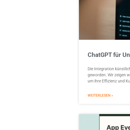
ChatGPT für Un
Die Integration künstli
geworden. Wir zeigen w
um ihre Effizienz und 
WEITERLESEN »