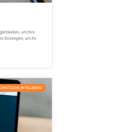
glichkeiten, um Ihre
te Strategien, um Ihr
KÜNSTLICHE INTELLIGENZ