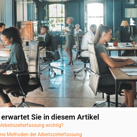
 erwartet Sie in diesem Artikel
Arbeitszeiterfassung wichtig?​
ne Methoden der Arbeitszeiterfassung​