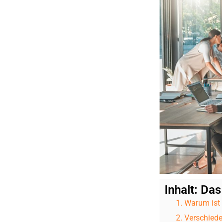
Inhalt: Das
Warum ist 
Verschiede