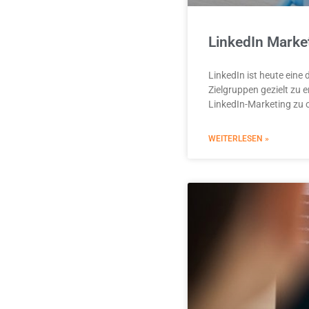
LinkedIn Market
LinkedIn ist heute eine
Zielgruppen gezielt zu 
LinkedIn-Marketing zu o
WEITERLESEN »