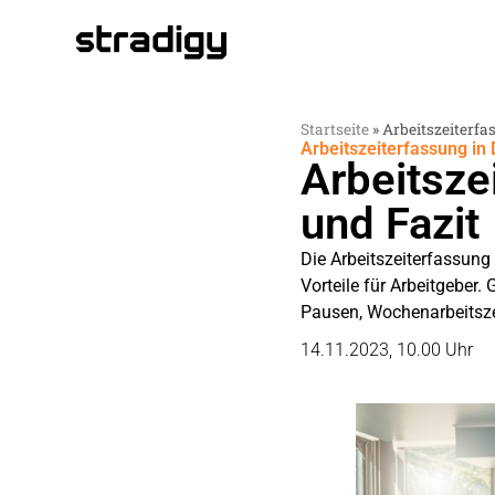
Startseite
»
Arbeitszeiterfa
Arbeitszeiterfassung in
Arbeitsze
und Fazit
Die Arbeitszeiterfassung 
Vorteile für Arbeitgeber
Pausen, Wochenarbeitsze
14.11.2023, 10.00 Uhr