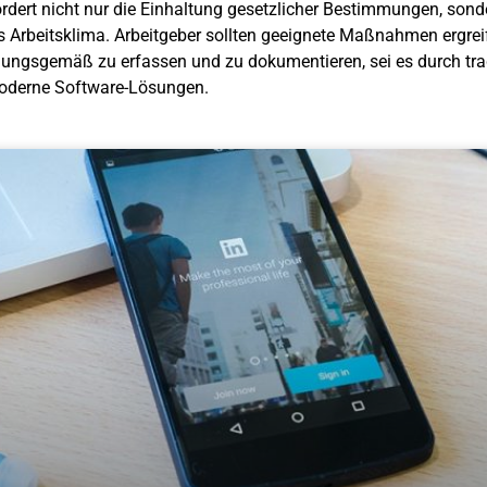
dert nicht nur die Einhaltung gesetzlicher Bestimmungen, sond
Arbeitsklima. Arbeitgeber sollten geeignete Maßnahmen ergrei
nungsgemäß zu erfassen und zu dokumentieren, sei es durch trad
oderne Software-Lösungen.