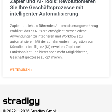
Zapier und AI-Tools: Revolutionieren
Sie Ihre Geschäftsprozesse mit
intelligenter Automatisierung
Zapier hat sich als führendes Automatisierungswerkzeug
etabliert, das es Nutzern ermöglicht, verschiedene
Anwendungen zu integrieren und Workflows zu
automatisieren. Mit der zunehmenden Integration von
Künstlicher Intelligenz (KI) erweitert Zapier seine
Funktionalität und bietet noch mehr Möglichkeiten,
Geschäftsprozesse zu optimieren.
WEITERLESEN »
© 2022 – 2026 Stradigy GmbH