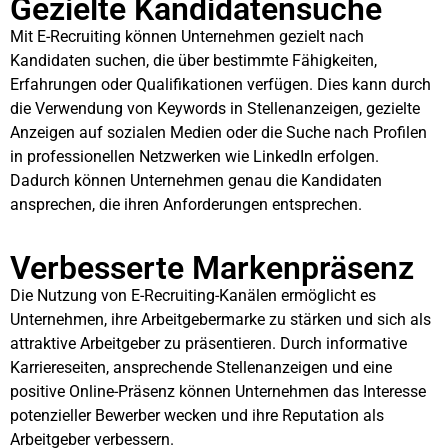
Gezielte Kandidatensuche
Mit E-Recruiting können Unternehmen gezielt nach
Kandidaten suchen, die über bestimmte Fähigkeiten,
Erfahrungen oder Qualifikationen verfügen. Dies kann durch
die Verwendung von Keywords in Stellenanzeigen, gezielte
Anzeigen auf sozialen Medien oder die Suche nach Profilen
in professionellen Netzwerken wie LinkedIn erfolgen.
Dadurch können Unternehmen genau die Kandidaten
ansprechen, die ihren Anforderungen entsprechen.
Verbesserte Markenpräsenz
Die Nutzung von E-Recruiting-Kanälen ermöglicht es
Unternehmen, ihre Arbeitgebermarke zu stärken und sich als
attraktive Arbeitgeber zu präsentieren. Durch informative
Karriereseiten, ansprechende Stellenanzeigen und eine
positive Online-Präsenz können Unternehmen das Interesse
potenzieller Bewerber wecken und ihre Reputation als
Arbeitgeber verbessern.