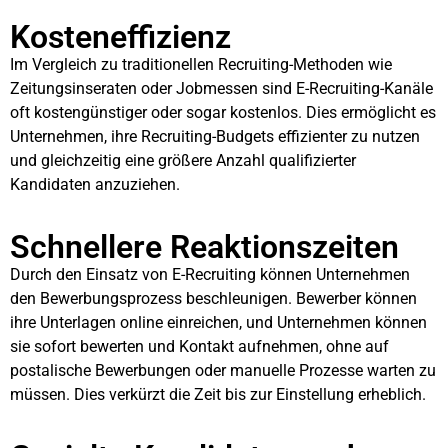
Kosteneffizienz
Im Vergleich zu traditionellen Recruiting-Methoden wie
Zeitungsinseraten oder Jobmessen sind E-Recruiting-Kanäle
oft kostengünstiger oder sogar kostenlos. Dies ermöglicht es
Unternehmen, ihre Recruiting-Budgets effizienter zu nutzen
und gleichzeitig eine größere Anzahl qualifizierter
Kandidaten anzuziehen.
Schnellere Reaktionszeiten
Durch den Einsatz von E-Recruiting können Unternehmen
den Bewerbungsprozess beschleunigen. Bewerber können
ihre Unterlagen online einreichen, und Unternehmen können
sie sofort bewerten und Kontakt aufnehmen, ohne auf
postalische Bewerbungen oder manuelle Prozesse warten zu
müssen. Dies verkürzt die Zeit bis zur Einstellung erheblich.