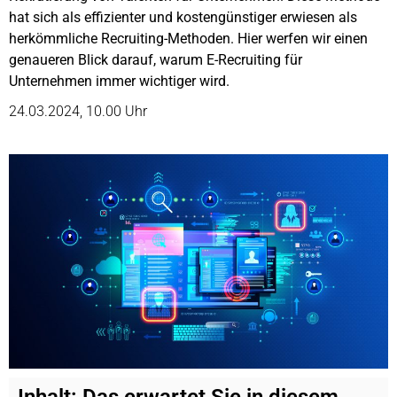
hat sich als effizienter und kostengünstiger erwiesen als
herkömmliche Recruiting-Methoden. Hier werfen wir einen
genaueren Blick darauf, warum E-Recruiting für
Unternehmen immer wichtiger wird.
24.03.2024, 10.00 Uhr