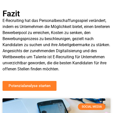
Fazit
E-Recruiting hat das Personalbeschaffungsspiel verändert,
indem es Unternehmen die Möglichkeit bietet, einen breiteren
Bewerberpool zu erreichen, Kosten zu senken, den
Bewerbungsprozess zu beschleunigen, gezielt nach
Kandidaten zu suchen und ihre Arbeitgebermarke zu stärken.
Angesichts der zunehmenden Digitalisierung und des
Wettbewerbs um Talente ist E-Recruiting für Unternehmen
unverzichtbar geworden, die die besten Kandidaten für ihre
offenen Stellen finden möchten.
Potenzialanalyse starten
SOCIAL MEDIA