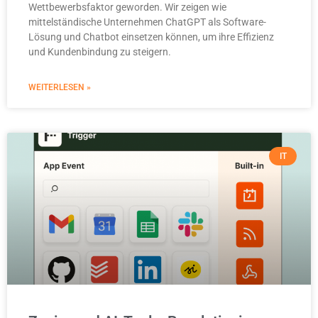
Wettbewerbsfaktor geworden. Wir zeigen wie
mittelständische Unternehmen ChatGPT als Software-
Lösung und Chatbot einsetzen können, um ihre Effizienz
und Kundenbindung zu steigern.
WEITERLESEN »
IT