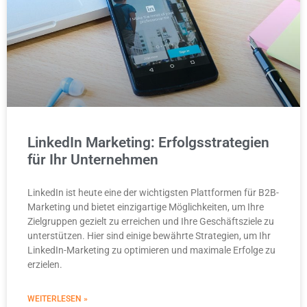
LinkedIn Marketing: Erfolgsstrategien
für Ihr Unternehmen​
LinkedIn ist heute eine der wichtigsten Plattformen für B2B-
Marketing und bietet einzigartige Möglichkeiten, um Ihre
Zielgruppen gezielt zu erreichen und Ihre Geschäftsziele zu
unterstützen. Hier sind einige bewährte Strategien, um Ihr
LinkedIn-Marketing zu optimieren und maximale Erfolge zu
erzielen.
WEITERLESEN »