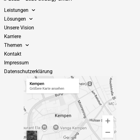
Leistungen
Lösungen
Unsere Vision
Karriere
Themen
Kontakt
Impressum
Datenschutzerklärung