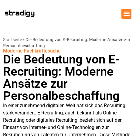
Startseite
»
Die Bedeutung von E-Recruiting: Moderne Ansätze zur
Personalbeschaffung
Moderne Fachkräftesuche
Die Bedeutung von E-
Recruiting: Moderne
Ansätze zur
Personalbeschaffung
In einer zunehmend digitalen Welt hat sich das Recruiting
stark verändert. E-Recruiting, auch bekannt als Online-
Recruiting oder digitales Recruiting, bezieht sich auf den
Einsatz von Internet- und Online-Technologien zur
Rekrutierung von Talenten für Unternehmen. Diese Methode