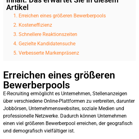
Inhalt: Das erwartet Sie in diesem
Artikel
Erreichen eines größeren Bewerberpools​
Kosteneffizienz
Schnellere Reaktionszeiten​
Gezielte Kandidatensuche​
Verbesserte Markenpräsenz​
Erreichen eines größeren
Bewerberpools
E-Recruiting ermöglicht es Unternehmen, Stellenanzeigen
über verschiedene Online-Plattformen zu verbreiten, darunter
Jobbörsen, Unternehmenswebsites, soziale Medien und
professionelle Netzwerke. Dadurch können Unternehmen
einen viel größeren Bewerberpool erreichen, der geografisch
und demografisch vielfältiger ist.