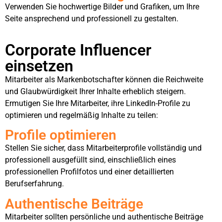
Verwenden Sie hochwertige Bilder und Grafiken, um Ihre
Seite ansprechend und professionell zu gestalten.
Corporate Influencer
einsetzen
Mitarbeiter als Markenbotschafter können die Reichweite
und Glaubwürdigkeit Ihrer Inhalte erheblich steigern.
Ermutigen Sie Ihre Mitarbeiter, ihre LinkedIn-Profile zu
optimieren und regelmäßig Inhalte zu teilen:
Profile optimieren
Stellen Sie sicher, dass Mitarbeiterprofile vollständig und
professionell ausgefüllt sind, einschließlich eines
professionellen Profilfotos und einer detaillierten
Berufserfahrung.
Authentische Beiträge
Mitarbeiter sollten persönliche und authentische Beiträge