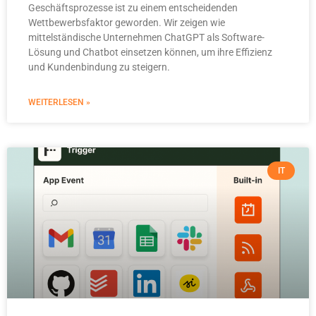
Geschäftsprozesse ist zu einem entscheidenden
Wettbewerbsfaktor geworden. Wir zeigen wie
mittelständische Unternehmen ChatGPT als Software-
Lösung und Chatbot einsetzen können, um ihre Effizienz
und Kundenbindung zu steigern.
WEITERLESEN »
IT