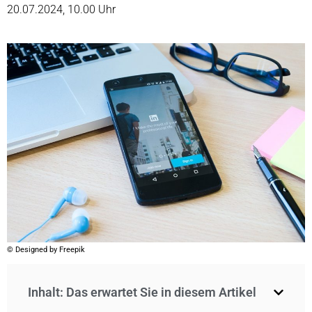
20.07.2024, 10.00 Uhr
© Designed by Freepik
Inhalt: Das erwartet Sie in diesem Artikel​