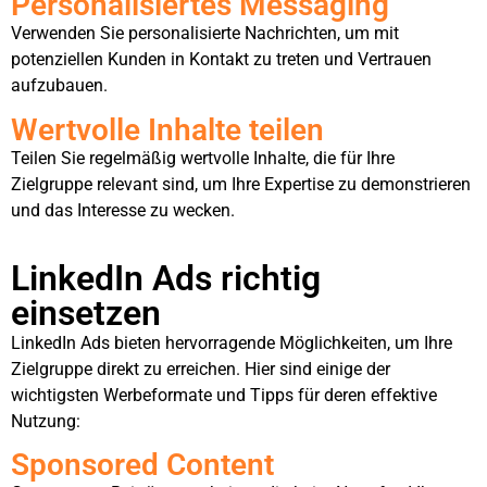
Personalisiertes Messaging
Verwenden Sie personalisierte Nachrichten, um mit
potenziellen Kunden in Kontakt zu treten und Vertrauen
aufzubauen.
Wertvolle Inhalte teilen
Teilen Sie regelmäßig wertvolle Inhalte, die für Ihre
Zielgruppe relevant sind, um Ihre Expertise zu demonstrieren
und das Interesse zu wecken.
LinkedIn Ads richtig
einsetzen
LinkedIn Ads bieten hervorragende Möglichkeiten, um Ihre
Zielgruppe direkt zu erreichen. Hier sind einige der
wichtigsten Werbeformate und Tipps für deren effektive
Nutzung:
Sponsored Content