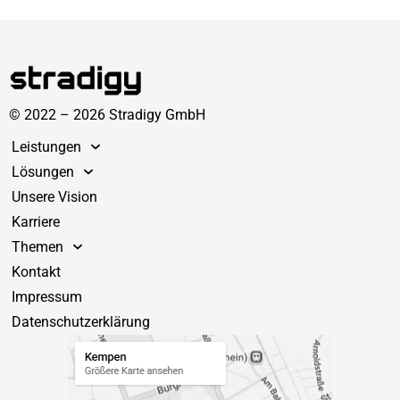
© 2022 – 2026 Stradigy GmbH
Leistungen
Lösungen
Unsere Vision
Karriere
Themen
Kontakt
Impressum
Datenschutzerklärung