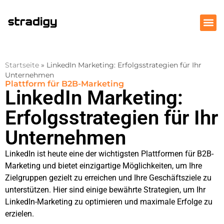
Startseite
»
LinkedIn Marketing: Erfolgsstrategien für Ihr
Unternehmen​
Plattform für B2B-Marketing
LinkedIn Marketing:
Erfolgsstrategien für Ihr
Unternehmen
LinkedIn ist heute eine der wichtigsten Plattformen für B2B-
Marketing und bietet einzigartige Möglichkeiten, um Ihre
Zielgruppen gezielt zu erreichen und Ihre Geschäftsziele zu
unterstützen. Hier sind einige bewährte Strategien, um Ihr
LinkedIn-Marketing zu optimieren und maximale Erfolge zu
erzielen.