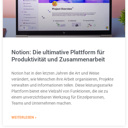
Notion: Die ultimative Plattform für
Produktivität und Zusammenarbeit
Notion hat in den letzten Jahren die Art und Weise
verändert, wie Menschen ihre Arbeit organisieren, Projekte
verwalten und Informationen teilen. Diese leistungsstarke
Plattform bietet eine Vielzahl von Funktionen, die sie zu
einem unverzichtbaren Werkzeug für Einzelpersonen,
Teams und Unternehmen machen.
WEITERLESEN »