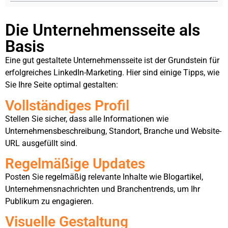
Die Unternehmensseite als
Basis
Eine gut gestaltete Unternehmensseite ist der Grundstein für
erfolgreiches LinkedIn-Marketing. Hier sind einige Tipps, wie
Sie Ihre Seite optimal gestalten:
Vollständiges Profil
Stellen Sie sicher, dass alle Informationen wie
Unternehmensbeschreibung, Standort, Branche und Website-
URL ausgefüllt sind.
Regelmäßige Updates
Posten Sie regelmäßig relevante Inhalte wie Blogartikel,
Unternehmensnachrichten und Branchentrends, um Ihr
Publikum zu engagieren.
Visuelle Gestaltung