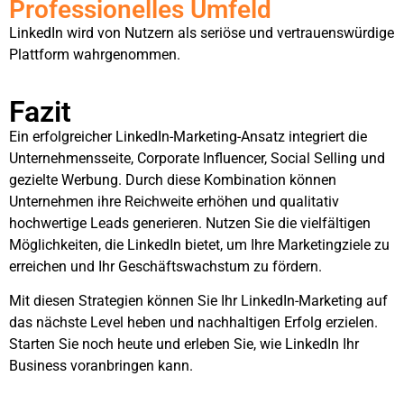
Professionelles Umfeld
LinkedIn wird von Nutzern als seriöse und vertrauenswürdige
Plattform wahrgenommen.
Fazit
Ein erfolgreicher LinkedIn-Marketing-Ansatz integriert die
Unternehmensseite, Corporate Influencer, Social Selling und
gezielte Werbung. Durch diese Kombination können
Unternehmen ihre Reichweite erhöhen und qualitativ
hochwertige Leads generieren. Nutzen Sie die vielfältigen
Möglichkeiten, die LinkedIn bietet, um Ihre Marketingziele zu
erreichen und Ihr Geschäftswachstum zu fördern.
Mit diesen Strategien können Sie Ihr LinkedIn-Marketing auf
das nächste Level heben und nachhaltigen Erfolg erzielen.
Starten Sie noch heute und erleben Sie, wie LinkedIn Ihr
Business voranbringen kann.