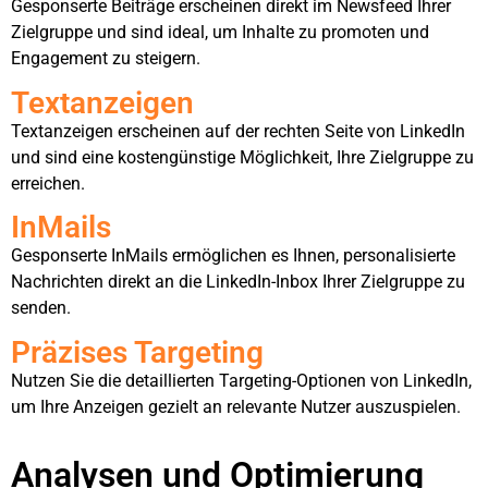
Gesponserte Beiträge erscheinen direkt im Newsfeed Ihrer
Zielgruppe und sind ideal, um Inhalte zu promoten und
Engagement zu steigern.
Textanzeigen
Textanzeigen erscheinen auf der rechten Seite von LinkedIn
und sind eine kostengünstige Möglichkeit, Ihre Zielgruppe zu
erreichen.
InMails
Gesponserte InMails ermöglichen es Ihnen, personalisierte
Nachrichten direkt an die LinkedIn-Inbox Ihrer Zielgruppe zu
senden.
Präzises Targeting
Nutzen Sie die detaillierten Targeting-Optionen von LinkedIn,
um Ihre Anzeigen gezielt an relevante Nutzer auszuspielen.
Analysen und Optimierung