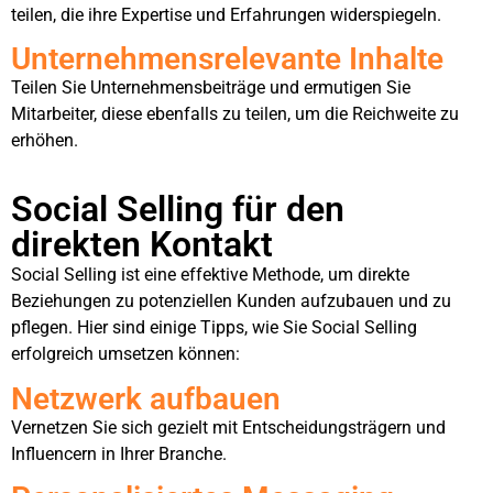
teilen, die ihre Expertise und Erfahrungen widerspiegeln.
Unternehmensrelevante Inhalte
Teilen Sie Unternehmensbeiträge und ermutigen Sie
Mitarbeiter, diese ebenfalls zu teilen, um die Reichweite zu
erhöhen.
Social Selling für den
direkten Kontakt
Social Selling ist eine effektive Methode, um direkte
Beziehungen zu potenziellen Kunden aufzubauen und zu
pflegen. Hier sind einige Tipps, wie Sie Social Selling
erfolgreich umsetzen können:
Netzwerk aufbauen
Vernetzen Sie sich gezielt mit Entscheidungsträgern und
Influencern in Ihrer Branche.