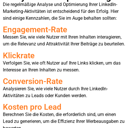
Die regelmäßige Analyse und Optimierung Ihrer LinkedIn-
Marketing-Aktivitäten ist entscheidend für den Erfolg. Hier
sind einige Kennzahlen, die Sie im Auge behalten sollten:
Engagement-Rate
Messen Sie, wie viele Nutzer mit Ihren Inhalten interagieren,
um die Relevanz und Attraktivität Ihrer Beiträge zu beurteilen.
Klickrate
Verfolgen Sie, wie oft Nutzer auf Ihre Links klicken, um das
Interesse an Ihren Inhalten zu messen.
Conversion-Rate
Analysieren Sie, wie viele Nutzer durch Ihre LinkedIn-
Aktivitäten zu Leads oder Kunden werden.
Kosten pro Lead
Berechnen Sie die Kosten, die erforderlich sind, um einen
Lead zu generieren, um die Effizienz Ihrer Werbeausgaben zu