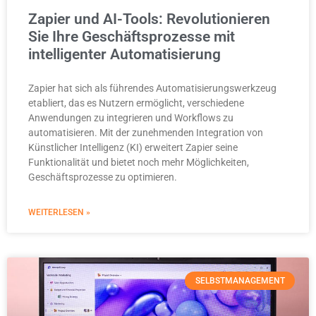
Zapier und AI-Tools: Revolutionieren
Sie Ihre Geschäftsprozesse mit
intelligenter Automatisierung
Zapier hat sich als führendes Automatisierungswerkzeug
etabliert, das es Nutzern ermöglicht, verschiedene
Anwendungen zu integrieren und Workflows zu
automatisieren. Mit der zunehmenden Integration von
Künstlicher Intelligenz (KI) erweitert Zapier seine
Funktionalität und bietet noch mehr Möglichkeiten,
Geschäftsprozesse zu optimieren.
WEITERLESEN »
SELBSTMANAGEMENT