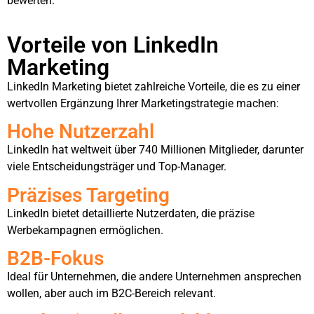
bewerten.
Vorteile von LinkedIn
Marketing
LinkedIn Marketing bietet zahlreiche Vorteile, die es zu einer
wertvollen Ergänzung Ihrer Marketingstrategie machen:
Hohe Nutzerzahl
LinkedIn hat weltweit über 740 Millionen Mitglieder, darunter
viele Entscheidungsträger und Top-Manager.
Präzises Targeting
LinkedIn bietet detaillierte Nutzerdaten, die präzise
Werbekampagnen ermöglichen.
B2B-Fokus
Ideal für Unternehmen, die andere Unternehmen ansprechen
wollen, aber auch im B2C-Bereich relevant.