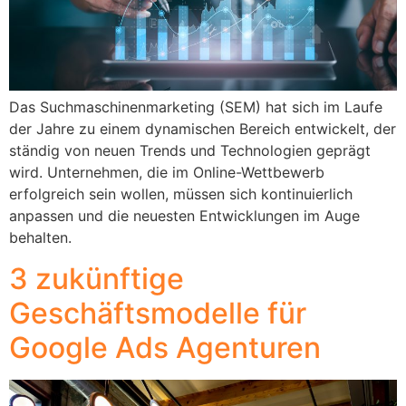
Das Suchmaschinenmarketing (SEM) hat sich im Laufe
der Jahre zu einem dynamischen Bereich entwickelt, der
ständig von neuen Trends und Technologien geprägt
wird. Unternehmen, die im Online-Wettbewerb
erfolgreich sein wollen, müssen sich kontinuierlich
anpassen und die neuesten Entwicklungen im Auge
behalten.
3 zukünftige
Geschäftsmodelle für
Google Ads Agenturen