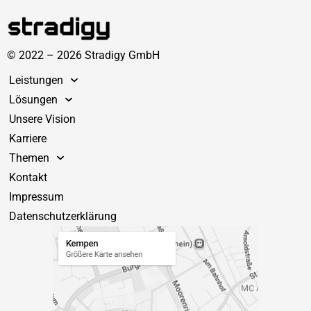
© 2022 – 2026 Stradigy GmbH
Leistungen
Lösungen
Unsere Vision
Karriere
Themen
Kontakt
Impressum
Datenschutzerklärung