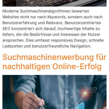
Moderne Suchmaschinenalgorithmen bewerten
Websites nicht nur nach Keywords, sondern auch nach
Benutzererfahrung und Relevanz. Benutzerzentriertes
SEO konzentriert sich darauf, hochwertige Inhalte zu
liefern, die die Bedürfnisse und Interessen der Nutzer
ansprechen. Dies umfasst responsives Design, schnelle
Ladezeiten und benutzerfreundliche Navigation.
Suchmaschinenwerbung für
nachhaltigen Online-Erfolg