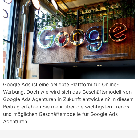
Google Ads ist eine beliebte Plattform für Online-
Werbung. Doch wie wird sich das Geschäftsmodell von
Google Ads Agenturen in Zukunft entwickeln? In diesem
Beitrag erfahren Sie mehr über die wichtigsten Trends
und möglichen Geschäftsmodelle für Google Ads
Agenturen.