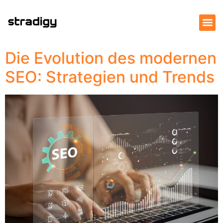
Die Evolution des modernen
SEO: Strategien und Trends