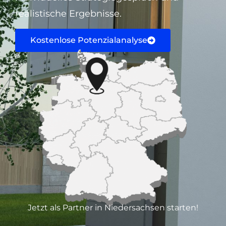
realistische Ergebnisse.
Kostenlose Potenzialanalyse
Jetzt als Partner in Niedersachsen starten!