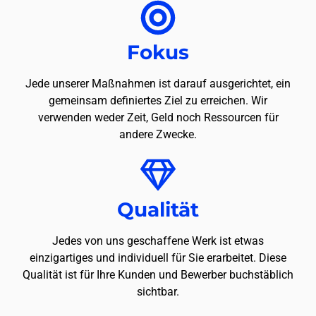
Fokus
Jede unserer Maßnahmen ist darauf ausgerichtet, ein
gemeinsam definiertes Ziel zu erreichen. Wir
verwenden weder Zeit, Geld noch Ressourcen für
andere Zwecke.
Qualität
Jedes von uns geschaffene Werk ist etwas
einzigartiges und individuell für Sie erarbeitet. Diese
Qualität ist für Ihre Kunden und Bewerber buchstäblich
sichtbar.