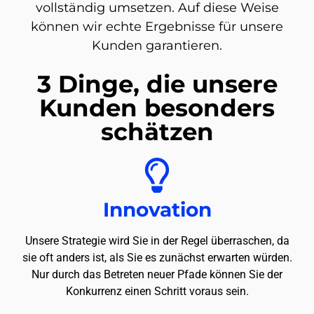
vollständig umsetzen. Auf diese Weise
können wir echte Ergebnisse für unsere
Kunden garantieren.
3 Dinge, die unsere
Kunden besonders
schätzen
Innovation
Unsere Strategie wird Sie in der Regel überraschen, da
sie oft anders ist, als Sie es zunächst erwarten würden.
Nur durch das Betreten neuer Pfade können Sie der
Konkurrenz einen Schritt voraus sein.