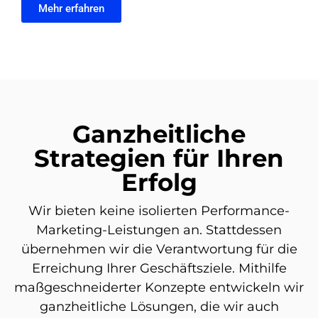
Mehr erfahren
Ganzheitliche
Strategien für Ihren
Erfolg
Wir bieten keine isolierten Performance-
Marketing-Leistungen an. Stattdessen
übernehmen wir die Verantwortung für die
Erreichung Ihrer Geschäftsziele. Mithilfe
maßgeschneiderter Konzepte entwickeln wir
ganzheitliche Lösungen, die wir auch