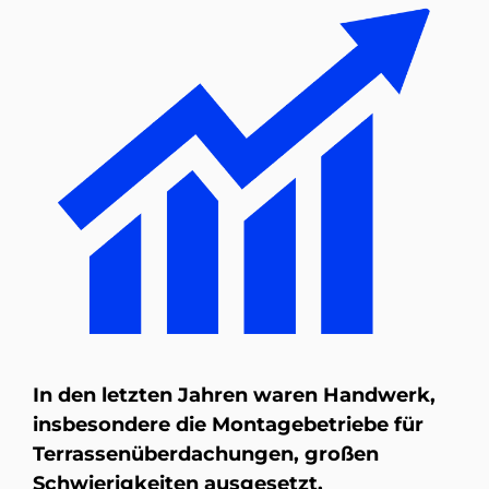
In den letzten Jahren waren Handwerk,
insbesondere die Montagebetriebe für
Terrassenüberdachungen, großen
Schwierigkeiten ausgesetzt.