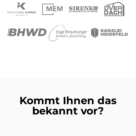
Kommt Ihnen das
bekannt vor?