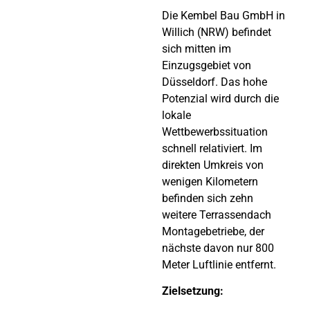
Die Kembel Bau GmbH in
Willich (NRW) befindet
sich mitten im
Einzugsgebiet von
Düsseldorf. Das hohe
Potenzial wird durch die
lokale
Wettbewerbssituation
schnell relativiert. Im
direkten Umkreis von
wenigen Kilometern
befinden sich zehn
weitere Terrassendach
Montagebetriebe, der
nächste davon nur 800
Meter Luftlinie entfernt.
Zielsetzung: