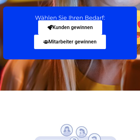
Wählen Sie Ihren Bedarf:
Kunden gewinnen
Mitarbeiter gewinnen