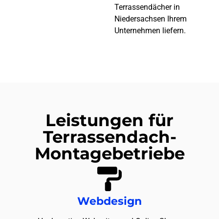
Terrassendächer in
Niedersachsen Ihrem
Unternehmen liefern.
Leistungen für
Terrassendach-
Montagebetriebe
Webdesign