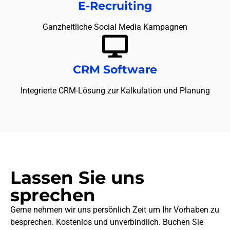
E-Recruiting
Ganzheitliche Social Media Kampagnen
CRM Software
Integrierte CRM-Lösung zur Kalkulation und Planung
Lassen Sie uns
sprechen
Gerne nehmen wir uns persönlich Zeit um Ihr Vorhaben zu
besprechen. Kostenlos und unverbindlich. Buchen Sie