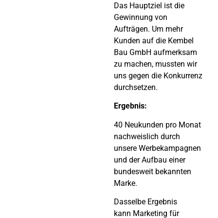
Das Hauptziel ist die
Gewinnung von
Aufträgen. Um mehr
Kunden auf die Kembel
Bau GmbH aufmerksam
zu machen, mussten wir
uns gegen die Konkurrenz
durchsetzen.
Ergebnis:
40 Neukunden pro Monat
nachweislich durch
unsere Werbekampagnen
und der Aufbau einer
bundesweit bekannten
Marke.
Dasselbe Ergebnis
kann Marketing für