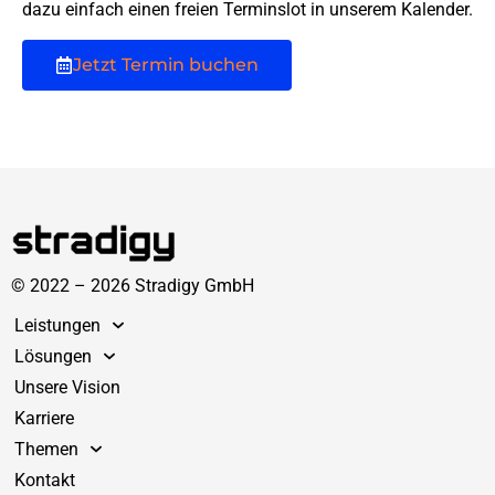
dazu einfach einen freien Terminslot in unserem Kalender.
Jetzt Termin buchen
© 2022 – 2026 Stradigy GmbH
Leistungen
Lösungen
Unsere Vision
Karriere
Themen
Kontakt