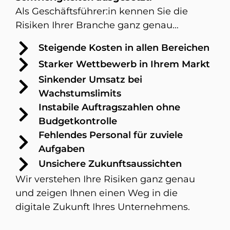
Als Geschäftsführer:in kennen Sie die
Risiken Ihrer Branche ganz genau…
Steigende Kosten in allen Bereichen
Starker Wettbewerb in Ihrem Markt
Sinkender Umsatz bei
Wachstumslimits
Instabile Auftragszahlen ohne
Budgetkontrolle
Fehlendes Personal für zuviele
Aufgaben
Unsichere Zukunftsaussichten
Wir verstehen Ihre Risiken ganz genau
und zeigen Ihnen einen Weg in die
digitale Zukunft Ihres Unternehmens.