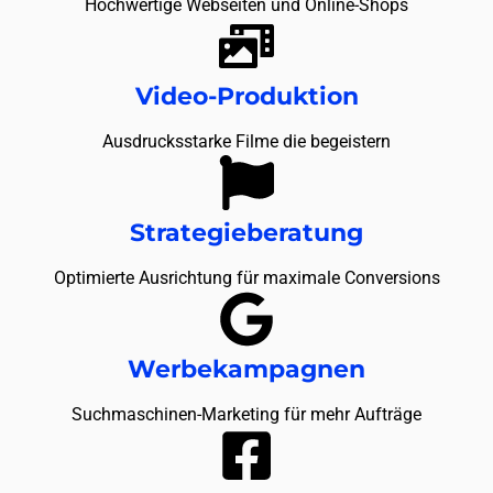
Hochwertige Webseiten und Online-Shops
Video-Produktion
Ausdrucksstarke Filme die begeistern
Strategieberatung
Optimierte Ausrichtung für maximale Conversions
Werbekampagnen
Suchmaschinen-Marketing für mehr Aufträge