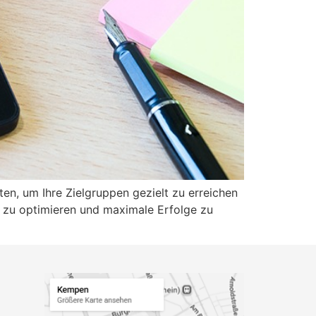
ten, um Ihre Zielgruppen gezielt zu erreichen
ng zu optimieren und maximale Erfolge zu