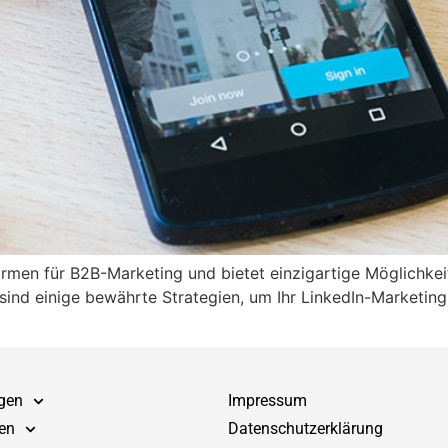
formen für B2B-Marketing und bietet einzigartige Möglichkei
r sind einige bewährte Strategien, um Ihr LinkedIn-Marketi
gen
Impressum
en
Datenschutzerklärung