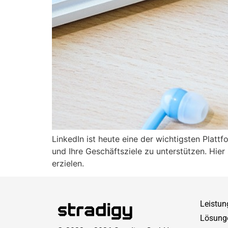
LinkedIn ist heute eine der wichtigsten Platt
und Ihre Geschäftsziele zu unterstützen. Hie
erzielen.
Leistun
Lösung