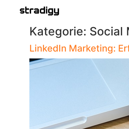
Kategorie:
Social
LinkedIn Marketing: Er