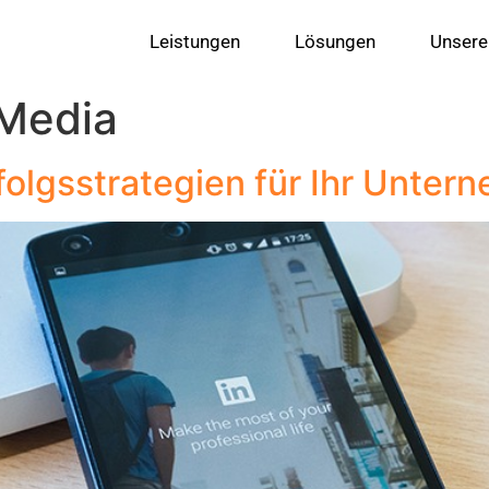
Leistungen
Lösungen
Unsere
 Media
folgsstrategien für Ihr Unter