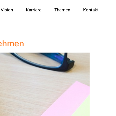
 Vision
Karriere
Themen
Kontakt
nehmen​